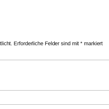
licht.
Erforderliche Felder sind mit
*
markiert