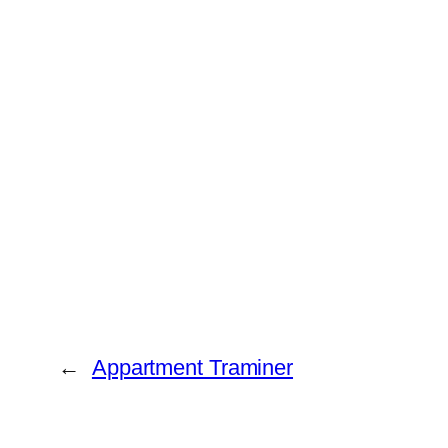
←
Appartment Traminer