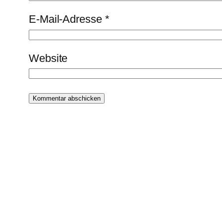
E-Mail-Adresse
*
Website