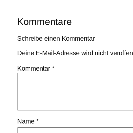
Kommentare
Schreibe einen Kommentar
Deine E-Mail-Adresse wird nicht veröffent
Kommentar
*
Name
*