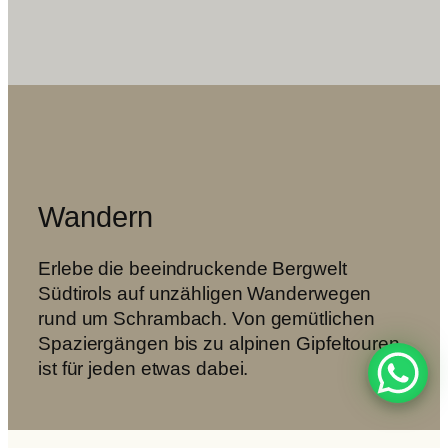
Wandern
Erlebe die beeindruckende Bergwelt
Südtirols auf unzähligen Wanderwegen
rund um Schrambach. Von gemütlichen
Spaziergängen bis zu alpinen Gipfeltouren
ist für jeden etwas dabei.