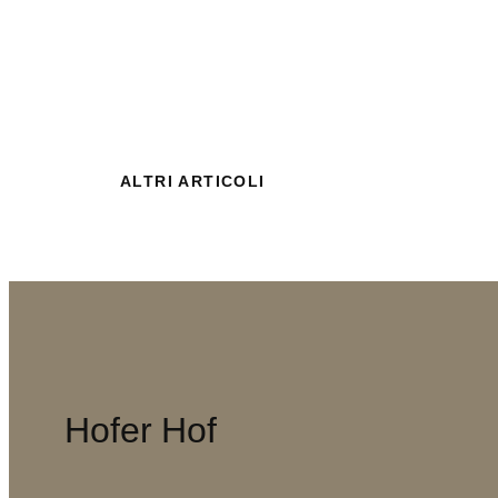
ALTRI ARTICOLI
Hofer Hof