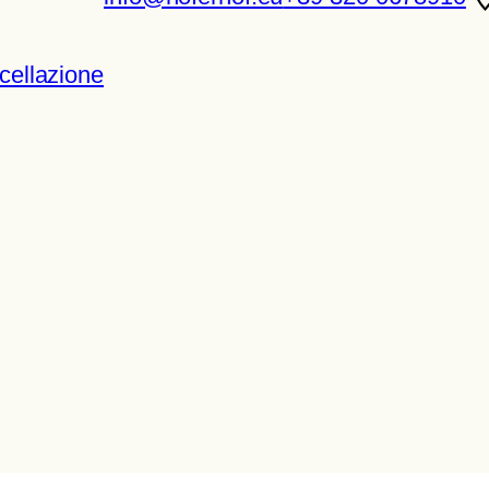
cellazione