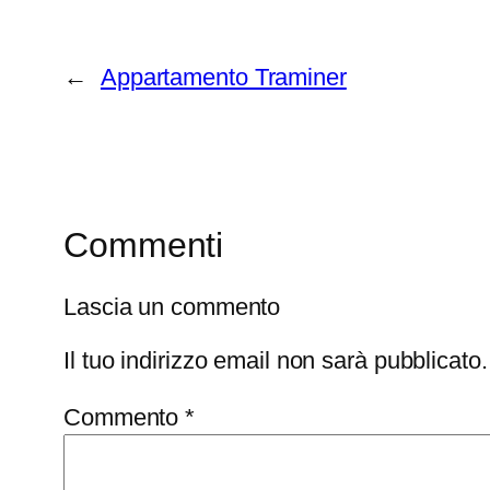
←
Appartamento Traminer
Commenti
Lascia un commento
Il tuo indirizzo email non sarà pubblicato.
Commento
*