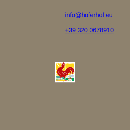
info@hoferhof.eu
+39 320 0678910