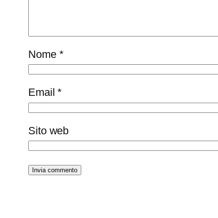
Nome
*
Email
*
Sito web