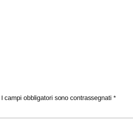
I campi obbligatori sono contrassegnati
*