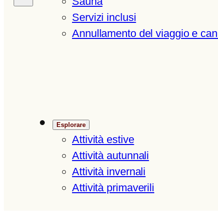
Sauna
Servizi inclusi
Annullamento del viaggio e can
Esplorare
Attività estive
Attività autunnali
Attività invernali
Attività primaverili