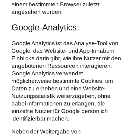
einem bestimmten Browser zuletzt
angesehen wurden.
Google-Analytics:
Google Analytics ist das Analyse-Tool von
Google, das Website- und App-Inhabern
Einblicke darin gibt, wie ihre Nutzer mit den
angebotenen Ressourcen interagieren.
Google Analytics verwendet
möglicherweise bestimmte Cookies, um
Daten zu erheben und eine Website-
Nutzungsstatistik weiterzugeben, ohne
dabei Informationen zu erlangen, die
einzelne Nutzer für Google persönlich
identifizierbar machen.
Neben der Weitergabe von