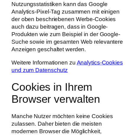
Nutzungsstatistiken kann das Google
Analytics-Pixel-Tag zusammen mit einigen
der oben beschriebenen Werbe-Cookies
auch dazu beitragen, dass in Google-
Produkten wie zum Beispiel in der Google-
Suche sowie im gesamten Web relevantere
Anzeigen geschaltet werden.
Weitere Informationen zu
Analytics-Cookies
und zum Datenschutz
Cookies in Ihrem
Browser verwalten
Manche Nutzer möchten keine Cookies
zulassen. Daher bieten die meisten
modernen Browser die Möglichkeit,