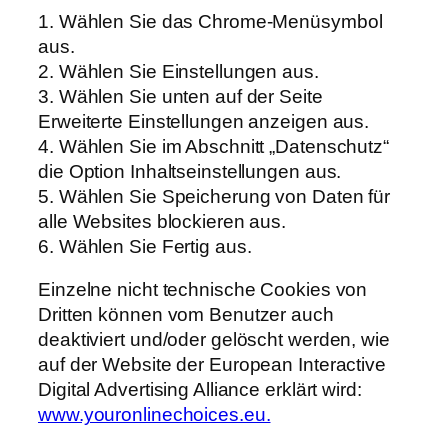
1. Wählen Sie das Chrome-Menüsymbol
aus.
2. Wählen Sie Einstellungen aus.
3. Wählen Sie unten auf der Seite
Erweiterte Einstellungen anzeigen aus.
4. Wählen Sie im Abschnitt „Datenschutz“
die Option Inhaltseinstellungen aus.
5. Wählen Sie Speicherung von Daten für
alle Websites blockieren aus.
6. Wählen Sie Fertig aus.
Einzelne nicht technische Cookies von
Dritten können vom Benutzer auch
deaktiviert und/oder gelöscht werden, wie
auf der Website der European Interactive
Digital Advertising Alliance erklärt wird:
www.youronlinechoices.eu.