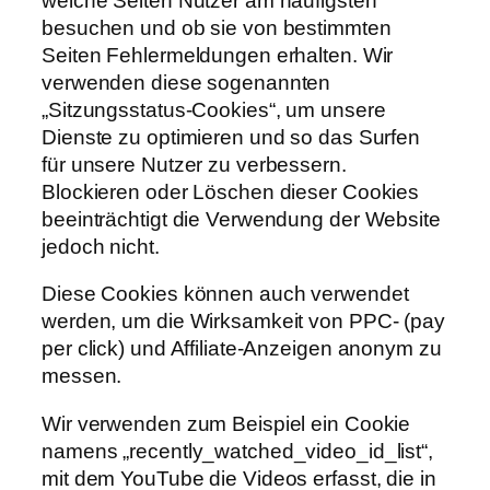
welche Seiten Nutzer am häufigsten
besuchen und ob sie von bestimmten
Seiten Fehlermeldungen erhalten. Wir
verwenden diese sogenannten
„Sitzungsstatus-Cookies“, um unsere
Dienste zu optimieren und so das Surfen
für unsere Nutzer zu verbessern.
Blockieren oder Löschen dieser Cookies
beeinträchtigt die Verwendung der Website
jedoch nicht.
Diese Cookies können auch verwendet
werden, um die Wirksamkeit von PPC- (pay
per click) und Affiliate-Anzeigen anonym zu
messen.
Wir verwenden zum Beispiel ein Cookie
namens „recently_watched_video_id_list“,
mit dem YouTube die Videos erfasst, die in