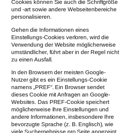
Cookies können Sie auch die Schriftgröße
und -art sowie andere Webseitenbereiche
personalisieren.
Gehen die Informationen eines
Einstellungs-Cookies verloren, wird die
Verwendung der Website möglicherweise
umständlicher, führt aber in der Regel nicht
zu einen Ausfall.
In den Browsern der meisten Google-
Nutzer gibt es ein Einstellungs-Cookie
namens „PREF“. Ein Browser sendet
dieses Cookie mit Anfragen an Google-
Websites. Das PREF-Cookie speichert
möglicherweise Ihre Einstellungen und
andere Informationen, insbesondere Ihre
bevorzugte Sprache (z. B. Englisch), wie
viele Suchergebnisse pro Seite angezeigt