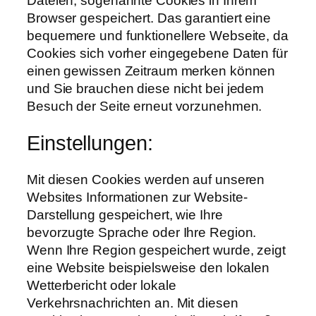
Dateien, sogenannte Cookies in Ihrem
Browser gespeichert. Das garantiert eine
bequemere und funktionellere Webseite, da
Cookies sich vorher eingegebene Daten für
einen gewissen Zeitraum merken können
und Sie brauchen diese nicht bei jedem
Besuch der Seite erneut vorzunehmen.
Einstellungen:
Mit diesen Cookies werden auf unseren
Websites Informationen zur Website-
Darstellung gespeichert, wie Ihre
bevorzugte Sprache oder Ihre Region.
Wenn Ihre Region gespeichert wurde, zeigt
eine Website beispielsweise den lokalen
Wetterbericht oder lokale
Verkehrsnachrichten an. Mit diesen