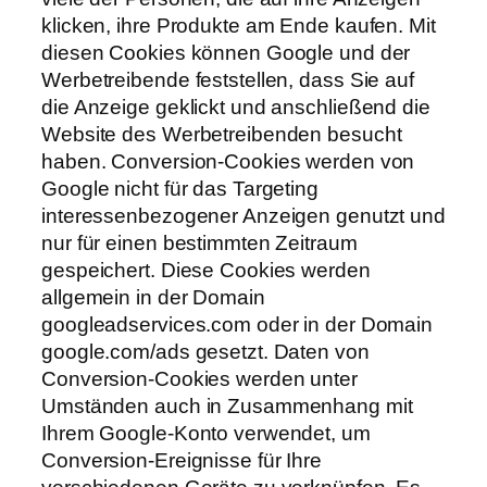
klicken, ihre Produkte am Ende kaufen. Mit
diesen Cookies können Google und der
Werbetreibende feststellen, dass Sie auf
die Anzeige geklickt und anschließend die
Website des Werbetreibenden besucht
haben. Conversion-Cookies werden von
Google nicht für das Targeting
interessenbezogener Anzeigen genutzt und
nur für einen bestimmten Zeitraum
gespeichert. Diese Cookies werden
allgemein in der Domain
googleadservices.com oder in der Domain
google.com/ads gesetzt. Daten von
Conversion-Cookies werden unter
Umständen auch in Zusammenhang mit
Ihrem Google-Konto verwendet, um
Conversion-Ereignisse für Ihre