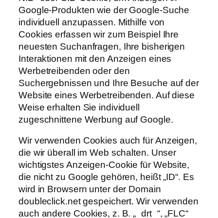
Google-Produkten wie der Google-Suche
individuell anzupassen. Mithilfe von
Cookies erfassen wir zum Beispiel Ihre
neuesten Suchanfragen, Ihre bisherigen
Interaktionen mit den Anzeigen eines
Werbetreibenden oder den
Suchergebnissen und Ihre Besuche auf der
Website eines Werbetreibenden. Auf diese
Weise erhalten Sie individuell
zugeschnittene Werbung auf Google.
Wir verwenden Cookies auch für Anzeigen,
die wir überall im Web schalten. Unser
wichtigstes Anzeigen-Cookie für Website,
die nicht zu Google gehören, heißt „ID“. Es
wird in Browsern unter der Domain
doubleclick.net gespeichert. Wir verwenden
auch andere Cookies, z. B. „_drt_“, „FLC“