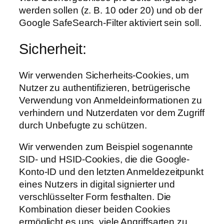
werden sollen (z. B. 10 oder 20) und ob der
Google SafeSearch-Filter aktiviert sein soll.
Sicherheit:
Wir verwenden Sicherheits-Cookies, um
Nutzer zu authentifizieren, betrügerische
Verwendung von Anmeldeinformationen zu
verhindern und Nutzerdaten vor dem Zugriff
durch Unbefugte zu schützen.
Wir verwenden zum Beispiel sogenannte
SID- und HSID-Cookies, die die Google-
Konto-ID und den letzten Anmeldezeitpunkt
eines Nutzers in digital signierter und
verschlüsselter Form festhalten. Die
Kombination dieser beiden Cookies
ermöglicht es uns, viele Angriffsarten zu