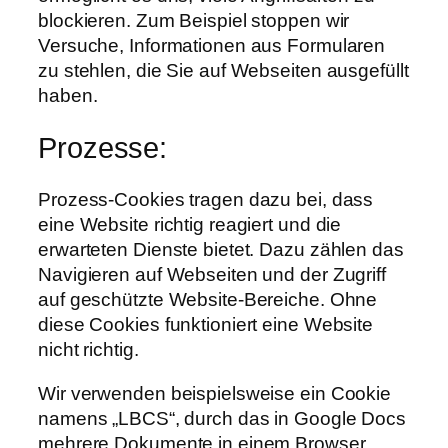
blockieren. Zum Beispiel stoppen wir
Versuche, Informationen aus Formularen
zu stehlen, die Sie auf Webseiten ausgefüllt
haben.
Prozesse:
Prozess-Cookies tragen dazu bei, dass
eine Website richtig reagiert und die
erwarteten Dienste bietet. Dazu zählen das
Navigieren auf Webseiten und der Zugriff
auf geschützte Website-Bereiche. Ohne
diese Cookies funktioniert eine Website
nicht richtig.
Wir verwenden beispielsweise ein Cookie
namens „LBCS“, durch das in Google Docs
mehrere Dokumente in einem Browser