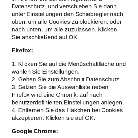
Datenschutz, und verschieben Sie dann
unter Einstellungen den Schiebregler nach
oben, um alle Cookies zu blockieren, oder
nach unten, um alle zuzulassen. Klicken
Sie anschließend auf OK.
Firefox:
1. Klicken Sie auf die Menüschaltfläche und
wählen Sie Einstellungen.
2. Gehen Sie zum Abschnitt Datenschutz.
3. Setzen Sie die Auswahlliste neben
Firefox wird eine Chronik: auf nach
benutzerdefinierten Einstellungen anlegen.
4. Entfernen Sie das Häkchen bei Cookies
akzeptieren. Klicken sie auf OK.
Google Chrome: