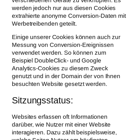
verschiedenen Geräte zu verknüpfen. Es
werden jedoch nur aus diesen Cookies
extrahierte anonyme Conversion-Daten mit
Werbetreibenden geteilt.
Einige unserer Cookies können auch zur
Messung von Conversion-Ereignissen
verwendet werden. So können zum
Beispiel DoubleClick- und Google
Analytics-Cookies zu diesem Zweck
genutzt und in der Domain der von Ihnen
besuchten Website gesetzt werden.
Sitzungsstatus:
Websites erfassen oft Informationen
darüber, wie Nutzer mit einer Website
interagieren. Dazu zählt beispielsweise,