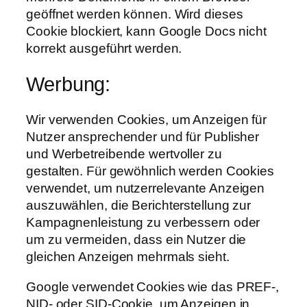
geöffnet werden können. Wird dieses
Cookie blockiert, kann Google Docs nicht
korrekt ausgeführt werden.
Werbung:
Wir verwenden Cookies, um Anzeigen für
Nutzer ansprechender und für Publisher
und Werbetreibende wertvoller zu
gestalten. Für gewöhnlich werden Cookies
verwendet, um nutzerrelevante Anzeigen
auszuwählen, die Berichterstellung zur
Kampagnenleistung zu verbessern oder
um zu vermeiden, dass ein Nutzer die
gleichen Anzeigen mehrmals sieht.
Google verwendet Cookies wie das PREF-,
NID- oder SID-Cookie, um Anzeigen in