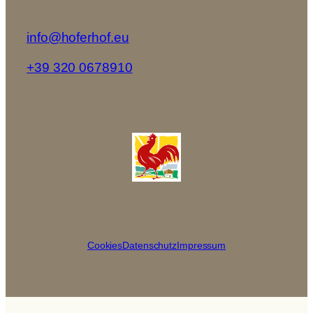
info@hoferhof.eu
+39 320 0678910
Cookies
Datenschutz
Impressum