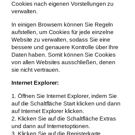
Cookies nach eigenen Vorstellungen zu
verwalten.
In einigen Browsern können Sie Regeln
aufstellen, um Cookies für jede einzelne
Website zu verwalten, sodass Sie eine
bessere und genauere Kontrolle über Ihre
Daten haben. Somit können Sie Cookies
von allen Websites ausschließen, denen
sie nicht vertrauen.
Internet Explorer:
1. Öffnen Sie Internet Explorer, indem Sie
auf die Schaltfläche Start klicken und dann
auf Internet Explorer klicken.
2. Klicken Sie auf die Schaltfläche Extras
und dann auf Internetoptionen.
3. Klicken Sie auf die Registerkarte