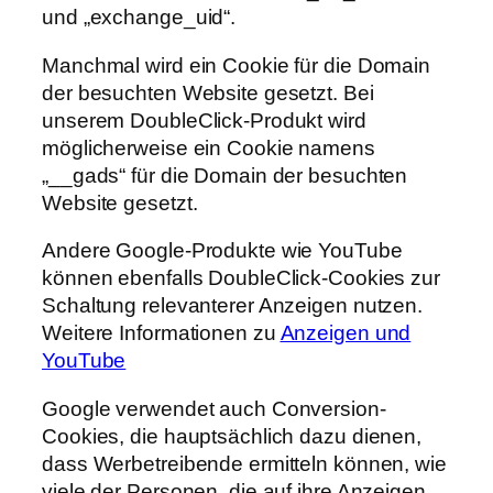
und „exchange_uid“.
Manchmal wird ein Cookie für die Domain
der besuchten Website gesetzt. Bei
unserem DoubleClick-Produkt wird
möglicherweise ein Cookie namens
„__gads“ für die Domain der besuchten
Website gesetzt.
Andere Google-Produkte wie YouTube
können ebenfalls DoubleClick-Cookies zur
Schaltung relevanterer Anzeigen nutzen.
Weitere Informationen zu
Anzeigen und
YouTube
Google verwendet auch Conversion-
Cookies, die hauptsächlich dazu dienen,
dass Werbetreibende ermitteln können, wie
viele der Personen, die auf ihre Anzeigen