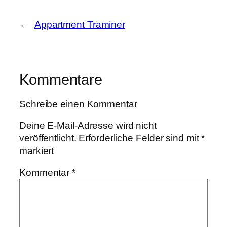
←
Appartment Traminer
Kommentare
Schreibe einen Kommentar
Deine E-Mail-Adresse wird nicht
veröffentlicht.
Erforderliche Felder sind mit
*
markiert
Kommentar
*