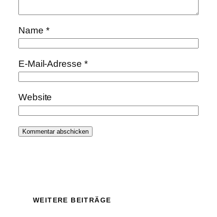
Name
*
E-Mail-Adresse
*
Website
WEITERE BEITRÄGE