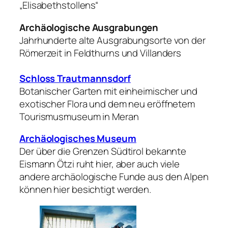
„Elisabethstollens“
Archäologische Ausgrabungen
Jahrhunderte alte Ausgrabungsorte von der
Römerzeit in Feldthurns und Villanders
Schloss Trautmannsdorf
Botanischer Garten mit einheimischer und
exotischer Flora und dem neu eröffnetem
Tourismusmuseum in Meran
Archäologisches Museum
Der über die Grenzen Südtirol bekannte
Eismann Ötzi ruht hier, aber auch viele
andere archäologische Funde aus den Alpen
können hier besichtigt werden.