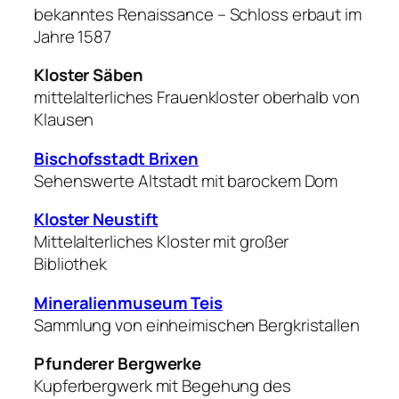
bekanntes Renaissance – Schloss erbaut im
Jahre 1587
Kloster Säben
mittelalterliches Frauenkloster oberhalb von
Klausen
Bischofsstadt Brixen
Sehenswerte Altstadt mit barockem Dom
Kloster Neustift
Mittelalterliches Kloster mit großer
Bibliothek
Mineralienmuseum Teis
Sammlung von einheimischen Bergkristallen
Pfunderer Bergwerke
Kupferbergwerk mit Begehung des