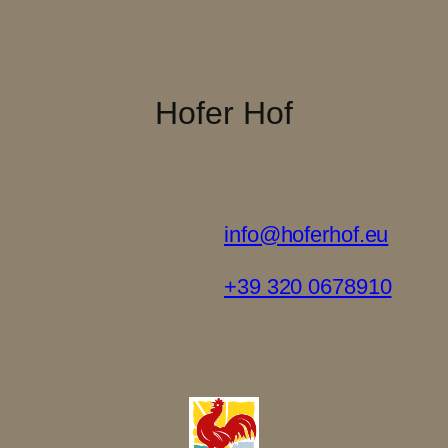
Hofer Hof
info@hoferhof.eu
+39 320 0678910