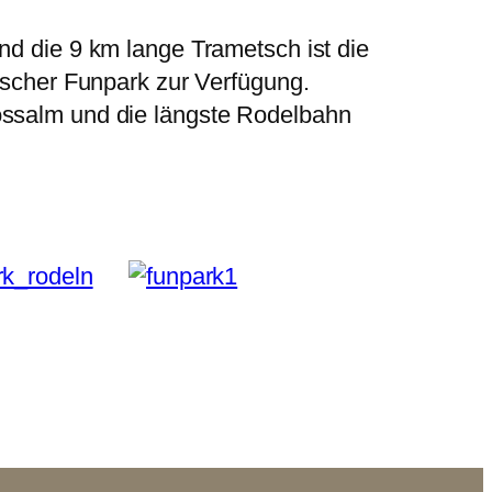
nd die 9 km lange Trametsch ist die
tischer Funpark zur Verfügung.
Rossalm und die längste Rodelbahn