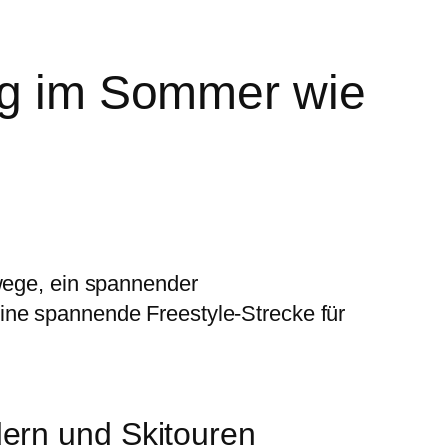
erg im Sommer wie
wege, ein spannender
ine spannende Freestyle-Strecke für
ern und Skitouren