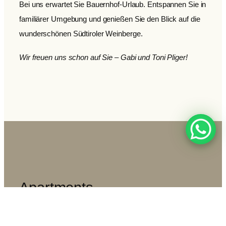
Bei uns erwartet Sie Bauernhof-Urlaub. Entspannen Sie in
familiärer Umgebung und genießen Sie den Blick auf die
wunderschönen Südtiroler Weinberge.
Wir freuen uns schon auf Sie – Gabi und Toni Pliger!
Apartments
Mitten in den Weinbergen von Schrambach