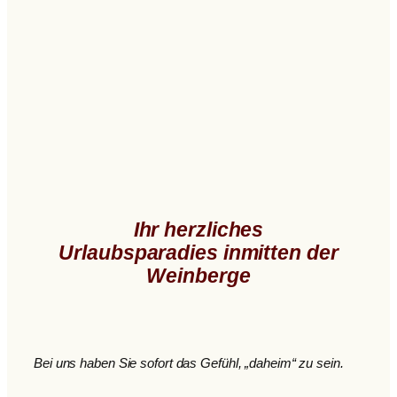
Ihr herzliches
Urlaubsparadies inmitten der
Weinberge
B
ei uns haben Sie sofort das Gefühl, „daheim“ zu sein.