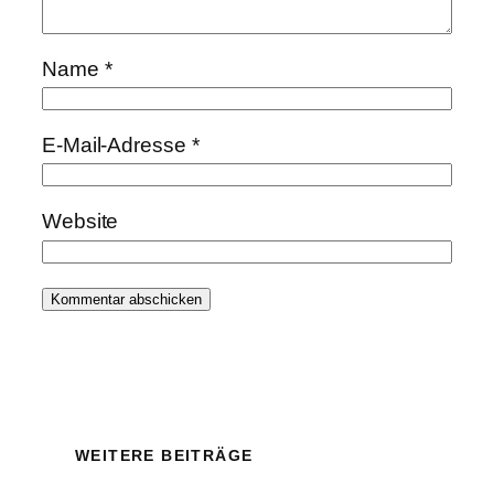
Name
*
E-Mail-Adresse
*
Website
WEITERE BEITRÄGE