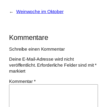
←
Weinwoche im Oktober
Kommentare
Schreibe einen Kommentar
Deine E-Mail-Adresse wird nicht
veröffentlicht.
Erforderliche Felder sind mit
*
markiert
Kommentar
*