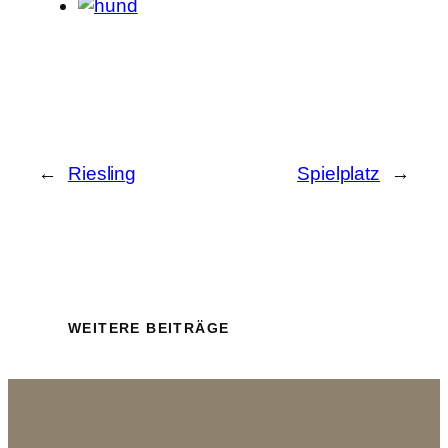
←
Riesling
Spielplatz
→
WEITERE BEITRÄGE