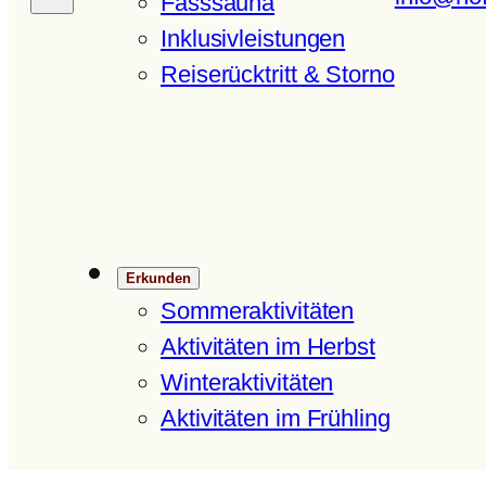
Fasssauna
Inklusivleistungen
Reiserücktritt & Storno
Erkunden
Sommeraktivitäten
Aktivitäten im Herbst
Winteraktivitäten
Aktivitäten im Frühling