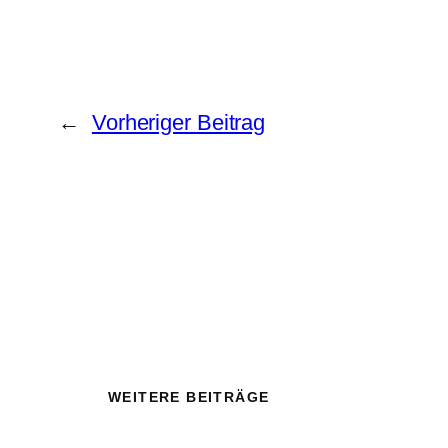
←
Vorheriger Beitrag
WEITERE BEITRÄGE