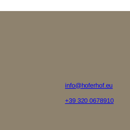
info@hoferhof.eu
+39 320 0678910