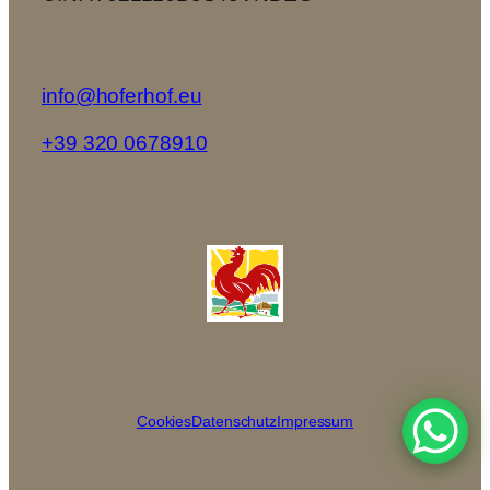
info@hoferhof.eu
+39 320 0678910
Cookies
Datenschutz
Impressum