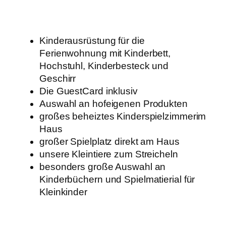
Kinderausrüstung für die
Ferienwohnung mit Kinderbett,
Hochstuhl, Kinderbesteck und
Geschirr
Die GuestCard inklusiv
Auswahl an hofeigenen Produkten
großes beheiztes Kinderspielzimmerim
Haus
großer Spielplatz direkt am Haus
unsere Kleintiere zum Streicheln
besonders große Auswahl an
Kinderbüchern und Spielmatierial für
Kleinkinder