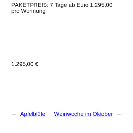
PAKETPREIS: 7 Tage ab Euro 1.295,00
pro Wohnung
1.295,00 €
←
Apfelblüte
Weinwoche im Oktober
→