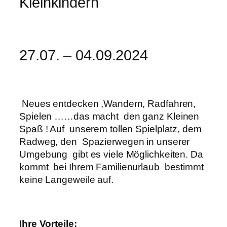
Kleinkindern
27.07. – 04.09.2024
Neues entdecken ,Wandern, Radfahren,
Spielen ……das macht den ganz Kleinen
Spaß ! Auf unserem tollen Spielplatz, dem
Radweg, den Spazierwegen in unserer
Umgebung gibt es viele Möglichkeiten. Da
kommt bei Ihrem Familienurlaub bestimmt
keine Langeweile auf.
Ihre Vorteile: